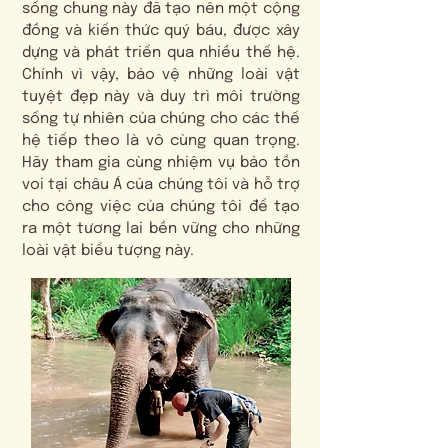
sống chung này đã tạo nên một cộng
đồng và kiến thức quý báu, được xây
dựng và phát triển qua nhiều thế hệ.
Chính vì vậy, bảo vệ những loài vật
tuyệt đẹp này và duy trì môi trường
sống tự nhiên của chúng cho các thế
hệ tiếp theo là vô cùng quan trọng.
Hãy tham gia cùng nhiệm vụ bảo tồn
voi tại châu Á của chúng tôi và hỗ trợ
cho công việc của chúng tôi để tạo
ra một tương lai bền vững cho những
loài vật biểu tượng này.