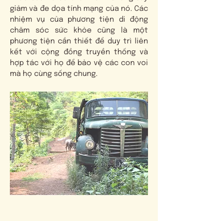
giảm và đe dọa tính mạng của nó. Các
nhiệm vụ của phương tiện di động
chăm sóc sức khỏe cũng là một
phương tiện cần thiết để duy trì liên
kết với cộng đồng truyền thống và
hợp tác với họ để bảo vệ các con voi
mà họ cùng sống chung.