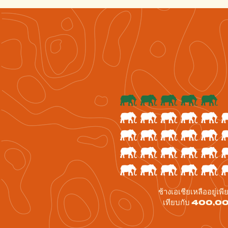
ช้างเอเชียเหลืออยู่
เทียบกับ 400,00