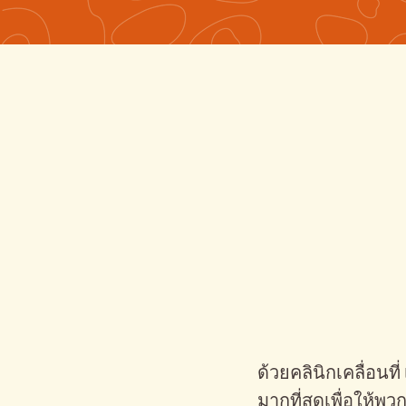
ด้วยคลินิกเคลื่อนที
มากที่สุดเพื่อให้พ