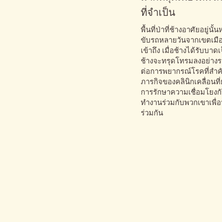
ที่จำเป็น
พื้นที่ป่าที่ช้างอาศัยอยู่น
ขับรถหลายวันจากเขตเมือง 
เข้าถึง เมื่อช้างได้รับบา
ช้างจะทรุดโทรมลงอย่างร
ต่อการพยากรณ์โรคที่สำค
ภารกิจของคลินิกเคลื่อนที่
การรักษาความเชื่อมโยงกั
ทำงานร่วมกับพวกเขาเพื่อป
ร่วมกัน