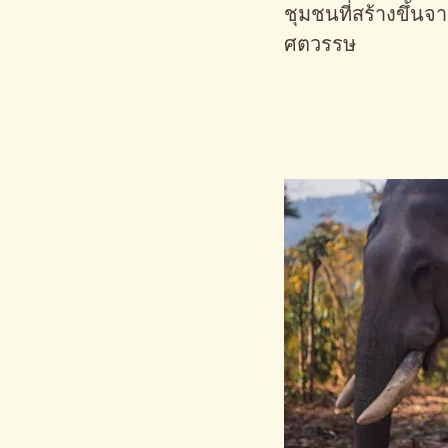
ชุมชนที่สร้างขึ้นจ
ศตวรรษ