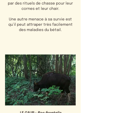
par des rituels de chasse pour leur
cornes et leur chair.
Une autre menace à sa survie est
qu’il peut attraper très facilement
des maladies du bétail.