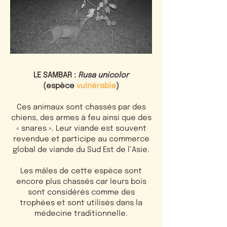
LE SAMBAR :
Rusa unicolor
(espèce
vulnérable
)
Ces animaux sont chassés par des
chiens, des armes à feu ainsi que des
« snares ». Leur viande est souvent
revendue et participe au commerce
global de viande du Sud Est de l’Asie.
Les mâles de cette espèce sont
encore plus chassés car leurs bois
sont considérés comme des
trophées et sont utilisés dans la
médecine traditionnelle.