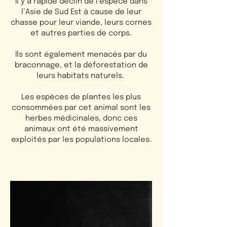
Il y a rapide déclin de l’espèce dans
l’Asie de Sud Est à cause de leur
chasse pour leur viande, leurs cornes
et autres parties de corps.
Ils sont également menacés par du
braconnage, et la déforestation de
leurs habitats naturels.
Les espèces de plantes les plus
consommées par cet animal sont les
herbes médicinales, donc ces
animaux ont été massivement
exploités par les populations locales.