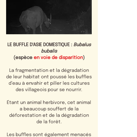
LE BUFFLE D'ASIE DOMESTIQUE :
Bubalus
bubalis
(espèce
en voie de disparition
)
La fragmentation et la dégradation
de leur habitat ont poussé les buffles
d’eau à envahir et piller les cultures
des villageois pour se nourrir.
Étant un animal herbivore, cet animal
a beaucoup souffert de la
déforestation et de la dégradation
de la forêt.
Les buffles sont également menacés