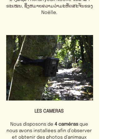
ຂະເໝນ, ຊຶ່ງຫມາຍຄວາມວ່າມະຫັດສະຈັນຂອງ
Noëlle.
LES CAMERAS
Nous disposons de
4 caméras
que
nous avons installées afin d’observer
et obtenir des photos d’animaux