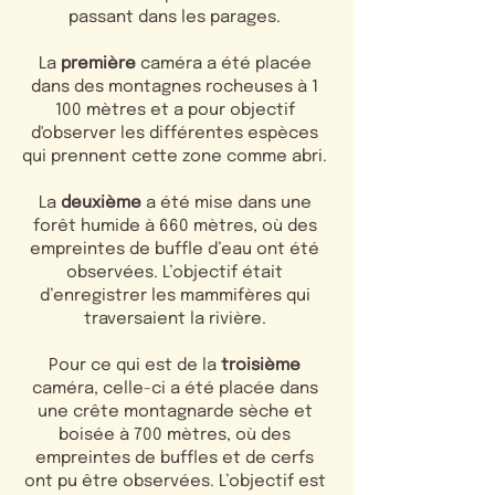
passant dans les parages.
La
première
caméra a été placée
dans des montagnes rocheuses à 1
100 mètres et a pour objectif
d'observer les différentes espèces
qui prennent cette zone comme abri.
La
deuxième
a été mise dans une
forêt humide à 660 mètres, où des
empreintes de buffle d’eau ont été
observées. L’objectif était
d’enregistrer les mammifères qui
traversaient la rivière.
Pour ce qui est de la
troisième
caméra, celle-ci a été placée dans
une crête montagnarde sèche et
boisée à 700 mètres, où des
empreintes de buffles et de cerfs
ont pu être observées. L’objectif est