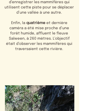
d’enregistrer les mammifères qui
utilisent cette piste pour se déplacer
d’une vallée à une autre.
Enfin, la
quatrième
et dernière
caméra a été mise proche d’une
forêt humide, affluent le fleuve
Salween, à 260 mètres. L’objectif
était d’observer les mammifères qui
traversaient cette rivière.
#ການລະດົມທຶນ Ulule