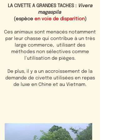
LA CIVETTE A GRANDES TACHES :
Vivera
magaspila
(espèce
en voie de disparition
)
Ces animaux sont menacés notamment
par leur chasse qui contribue à un très
large commerce, utilisant des
méthodes non sélectives comme
l’utilisation de pièges.
De plus, il y a un accroissement de la
demande de civette utilisées en repas
de luxe en Chine et au Vietnam.