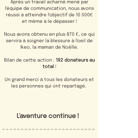
Après un travail acharné mené par
l'équipe de communication, nous avons
réussi à atteindre l'objectif de 10 000€
et même à le dépasser !
Nous avons obtenu en plus 870 €, ce qui
servira à soigner la blessure à l'oeil de
Ikeo, la maman de Noëlle.
Bilan de cette action :
192 donateurs au
total
!
Un grand merci à tous les donateurs et
les personnes qui ont repartagé.
L'aventure continue !