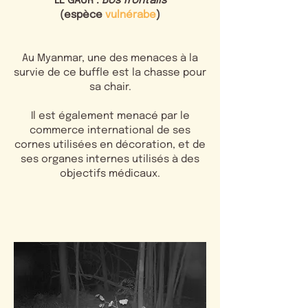
LE GAUR :
Bos frontalis
(espèce
vulnérabe
)
Au Myanmar, une des menaces à la
survie de ce buffle est la chasse pour
sa chair.
Il est également menacé par le
commerce international de ses
cornes utilisées en décoration, et de
ses organes internes utilisés à des
objectifs médicaux.