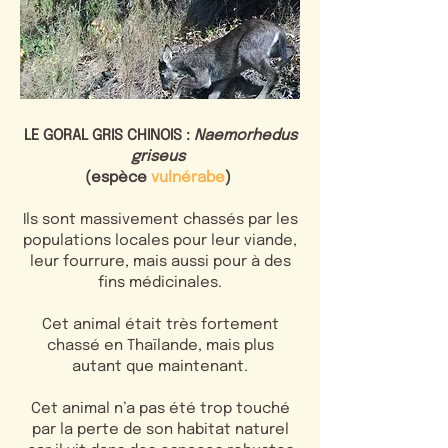
LE GORAL GRIS CHINOIS :
Naemorhedus
griseus
(espèce
vulnérabe
)
Ils sont massivement chassés par les
populations locales pour leur viande,
leur fourrure, mais aussi pour à des
fins médicinales.
Cet animal était très fortement
chassé en Thaïlande, mais plus
autant que maintenant.
Cet animal n’a pas été trop touché
par la perte de son habitat naturel