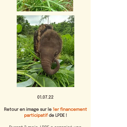
01.07.22
Retour en image sur le
1er financement
participatif
de LPDE !