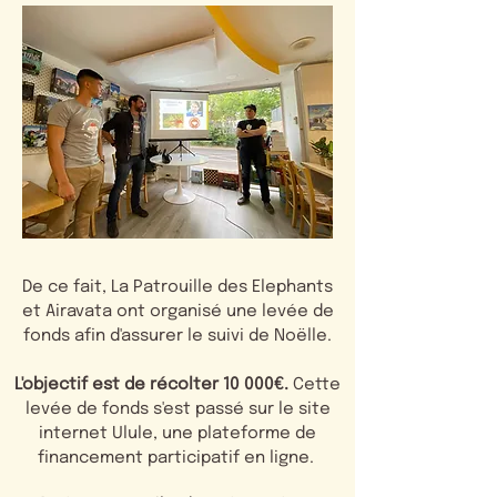
De ce fait, La Patrouille des Elephants
et Airavata ont organisé une levée de
fonds afin d'assurer le suivi de Noëlle.
L'objectif est de récolter 10 000€.
Cette
levée de fonds s'est passé sur le site
internet Ulule, une plateforme de
financement participatif en ligne.