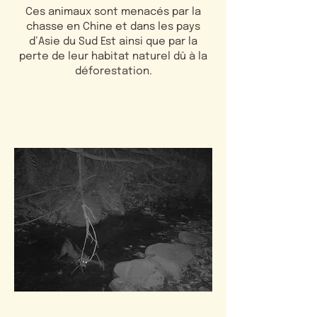
Ces animaux sont menacés par la
chasse en Chine et dans les pays
d’Asie du Sud Est ainsi que par la
perte de leur habitat naturel dû à la
déforestation.