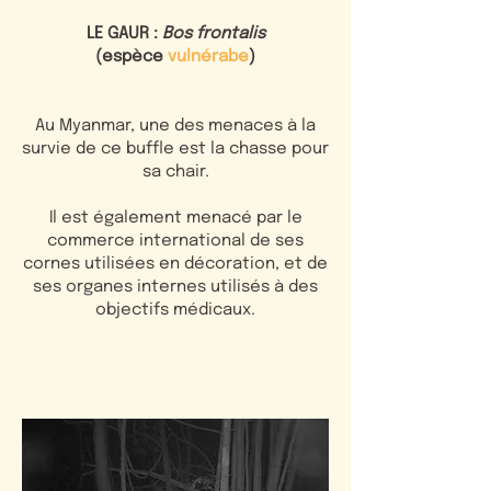
LE GAUR :
Bos frontalis
(espèce
vulnérabe
)
Au Myanmar, une des menaces à la
survie de ce buffle est la chasse pour
sa chair.
Il est également menacé par le
commerce international de ses
cornes utilisées en décoration, et de
ses organes internes utilisés à des
objectifs médicaux.