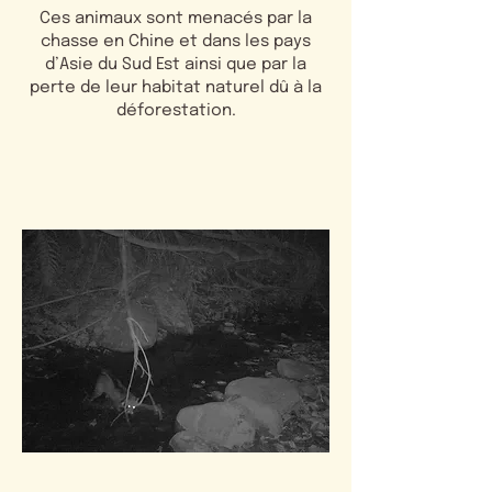
Ces animaux sont menacés par la
chasse en Chine et dans les pays
d’Asie du Sud Est ainsi que par la
perte de leur habitat naturel dû à la
déforestation.