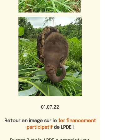
01.07.22
Retour en image sur le
1er financement
participatif
de LPDE !