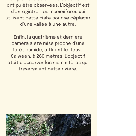
ont pu être observées. L’objectif est
d’enregistrer les mammifères qui
utilisent cette piste pour se déplacer
d’une vallée à une autre.
Enfin, la
quatrième
et dernière
caméra a été mise proche d’une
forêt humide, affluent le fleuve
Salween, à 260 mètres. L’objectif
était d’observer les mammifères qui
traversaient cette rivière.
#LesAnimauxObservés