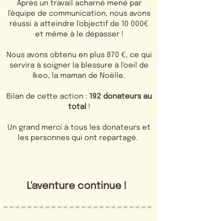
Après un travail acharné mené par
l'équipe de communication, nous avons
réussi à atteindre l'objectif de 10 000€
et même à le dépasser !
Nous avons obtenu en plus 870 €, ce qui
servira à soigner la blessure à l'oeil de
Ikeo, la maman de Noëlle.
Bilan de cette action :
192 donateurs au
total
!
Un grand merci à tous les donateurs et
les personnes qui ont repartagé.
L'aventure continue !