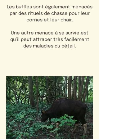
Les buffles sont également menacés
par des rituels de chasse pour leur
cornes et leur chair.
Une autre menace à sa survie est
qu’il peut attraper très facilement
des maladies du bétail.