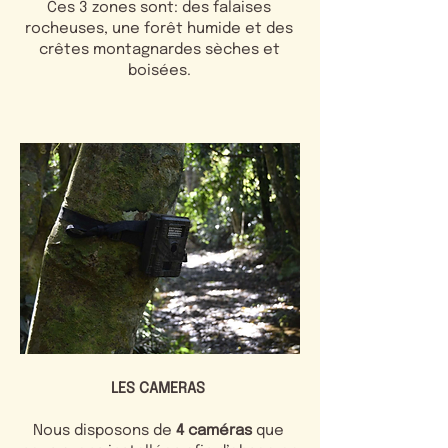
Ces 3 zones sont: des falaises
rocheuses, une forêt humide et des
crêtes montagnardes sèches et
boisées.
LES CAMERAS
Nous disposons de
4 caméras
que