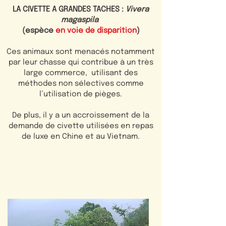
LA CIVETTE A GRANDES TACHES :
Vivera
magaspila
(espèce
en voie de disparition
)
Ces animaux sont menacés notamment
par leur chasse qui contribue à un très
large commerce, utilisant des
méthodes non sélectives comme
l’utilisation de pièges.
De plus, il y a un accroissement de la
demande de civette utilisées en repas
de luxe en Chine et au Vietnam.