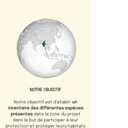
NOTRE
OBJECTIF
Notre objectif est d’établir
un
inventaire des différentes espèces
présentes
dans la zone du projet
dans le but de participer à leur
protection et protéger leurs habitats