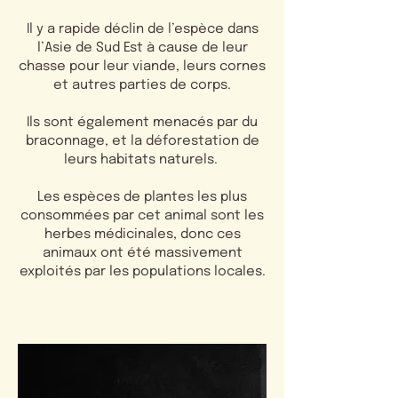
Il y a rapide déclin de l’espèce dans
l’Asie de Sud Est à cause de leur
chasse pour leur viande, leurs cornes
et autres parties de corps.
Ils sont également menacés par du
braconnage, et la déforestation de
leurs habitats naturels.
Les espèces de plantes les plus
consommées par cet animal sont les
herbes médicinales, donc ces
animaux ont été massivement
exploités par les populations locales.