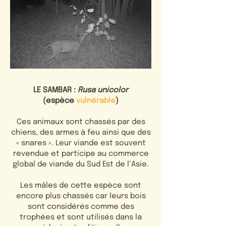
LE SAMBAR :
Rusa unicolor
(espèce
vulnérable
)
Ces animaux sont chassés par des
chiens, des armes à feu ainsi que des
« snares ». Leur viande est souvent
revendue et participe au commerce
global de viande du Sud Est de l’Asie.
Les mâles de cette espèce sont
encore plus chassés car leurs bois
sont considérés comme des
trophées et sont utilisés dans la