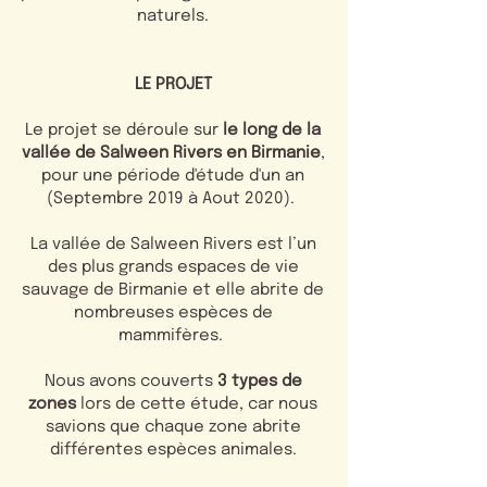
naturels.
LE PROJET
Le projet se déroule sur
le long de la
vallée de Salween Rivers en Birmanie
,
pour une période d'étude d'un an
(Septembre 2019 à Aout 2020).
La vallée de Salween Rivers est l’un
des plus grands espaces de vie
sauvage de Birmanie et elle abrite de
nombreuses espèces de
mammifères.
Nous avons couverts
3 types de
zones
lors de cette étude, car nous
savions que chaque zone abrite
différentes espèces animales.