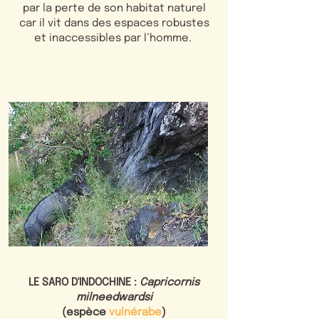
par la perte de son habitat naturel
car il vit dans des espaces robustes
et inaccessibles par l’homme.
LE SARO D'INDOCHINE :
Capricornis
milneedwardsi
(espèce
vulnérabe
)