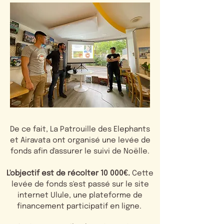
De ce fait, La Patrouille des Elephants
et Airavata ont organisé une levée de
fonds afin d'assurer le suivi de Noëlle.
L'objectif est de récolter 10 000€.
Cette
levée de fonds s'est passé sur le site
internet Ulule, une plateforme de
financement participatif en ligne.