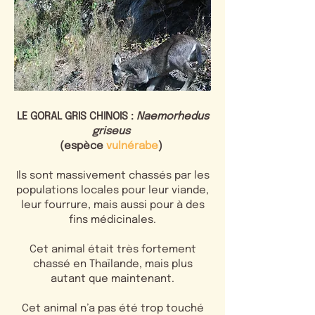
LE GORAL GRIS CHINOIS :
Naemorhedus
griseus
(espèce
vulnérabe
)
Ils sont massivement chassés par les
populations locales pour leur viande,
leur fourrure, mais aussi pour à des
fins médicinales.
Cet animal était très fortement
chassé en Thaïlande, mais plus
autant que maintenant.
Cet animal n’a pas été trop touché