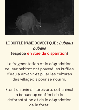
LE BUFFLE D'ASIE DOMESTIQUE :
Bubalus
bubalis
(espèce
en voie de disparition
)
La fragmentation et la dégradation
de leur habitat ont poussé les buffles
d’eau à envahir et piller les cultures
des villageois pour se nourrir.
Étant un animal herbivore, cet animal
a beaucoup souffert de la
déforestation et de la dégradation
de la forêt.